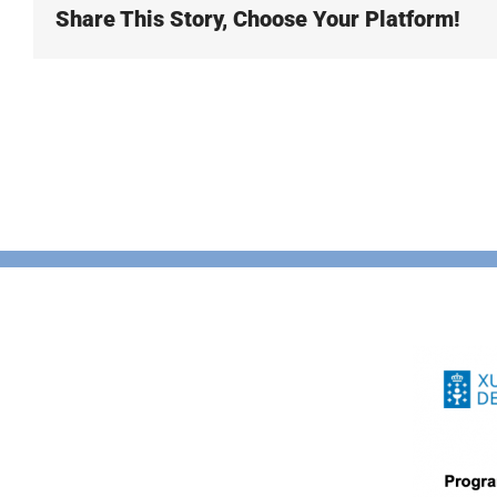
Share This Story, Choose Your Platform!