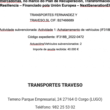
TRANSPORTES TRAVESO
Terreno Parque Empresarial, 24 27164 O Corgo (LUGO)
Teléfono:
982 25 53 02