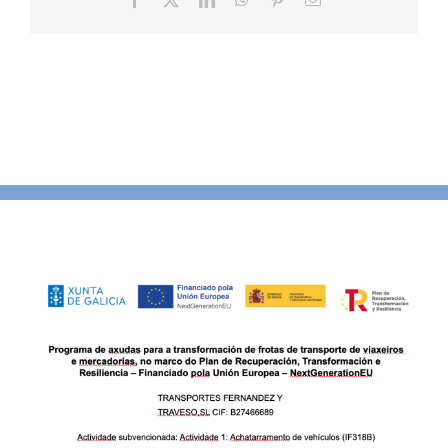
electrónico