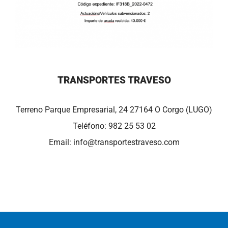
TRANSPORTES TRAVESO
Terreno Parque Empresarial, 24 27164 O Corgo (LUGO)
Teléfono:
982 25 53 02
Email:
info@transportestraveso.com